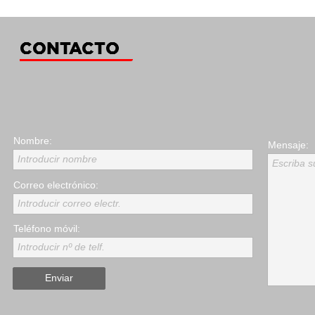
Nombre:
Mensaje:
Introducir nombre
Escriba 
Correo electrónico:
Introducir correo electr.
Teléfono móvil:
Introducir nº de telf.
Enviar