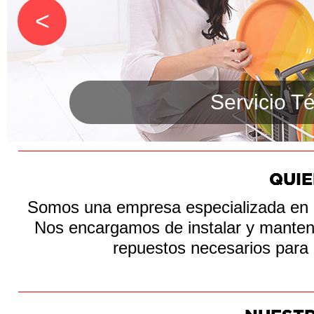
<
Servicio Té
Somos una empresa especializada en b
Nos encargamos de instalar y mantene
repuestos necesarios para 